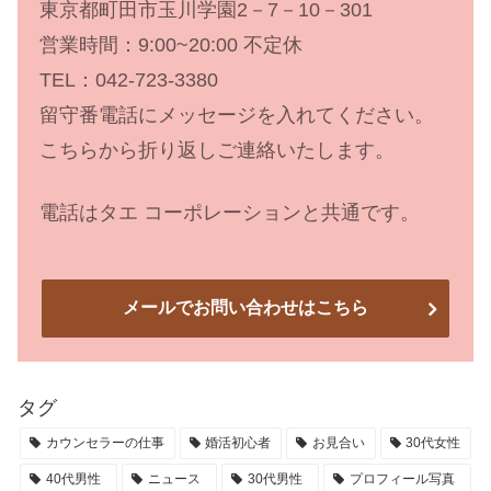
東京都町田市玉川学園2－7－10－301
営業時間：9:00~20:00 不定休
TEL：042-723-3380
留守番電話にメッセージを入れてください。
こちらから折り返しご連絡いたします。
電話はタエ コーポレーションと共通です。
メールでお問い合わせはこちら
タグ
カウンセラーの仕事
婚活初心者
お見合い
30代女性
40代男性
ニュース
30代男性
プロフィール写真