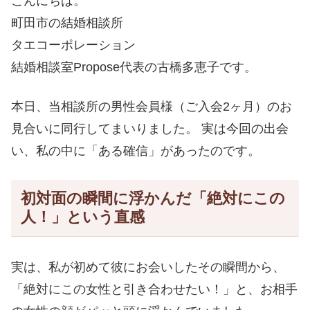
こんにちは。
町田市の結婚相談所
タエコーポレーション
結婚相談室Propose代表の古橋多恵子です。
本日、当相談所の男性会員様（ご入会2ヶ月）のお
見合いに同行してまいりました。 実は今回の出会
い、私の中に「ある確信」があったのです。
初対面の瞬間に浮かんだ「絶対にこの
人！」という直感
実は、私が初めて彼にお会いしたその瞬間から、
「絶対にこの女性と引き合わせたい！」と、お相手