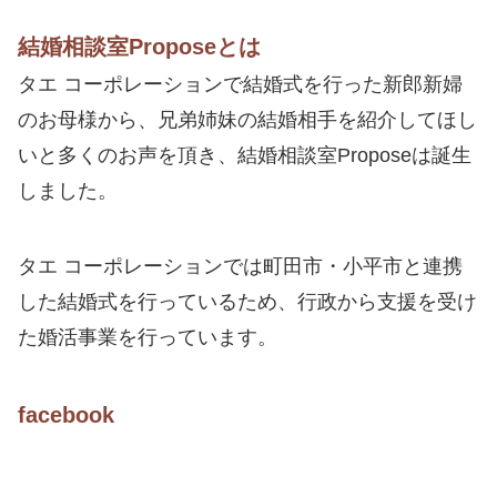
結婚相談室Proposeとは
タエ コーポレーションで結婚式を行った新郎新婦
のお母様から、兄弟姉妹の結婚相手を紹介してほし
いと多くのお声を頂き、結婚相談室Proposeは誕生
しました。
タエ コーポレーションでは町田市・小平市と連携
した結婚式を行っているため、行政から支援を受け
た婚活事業を行っています。
facebook