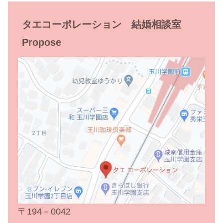
タエコーポレーション 結婚相談室
Propose
〒194－0042