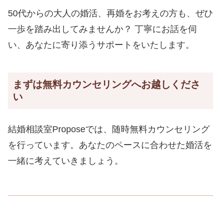
50代からの大人の婚活、再婚をお考えの方も、ぜひ
一歩を踏み出してみませんか？ 丁寧にお話を伺
い、あなたに寄り添うサポートをいたします。
まずは無料カウンセリングへお越しくださ
い
結婚相談室Proposeでは、随時無料カウンセリング
を行っています。あなたのペースに合わせた婚活を
一緒に考えていきましょう。