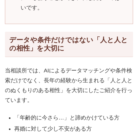
いです。
データや条件だけではない「人と人と
の相性」を大切に
当相談所では、AIによるデータマッチングや条件検
索だけでなく、長年の経験から生まれる「人と人と
のぬくもりのある相性」を大切にしたご紹介を行っ
ています。
「年齢的に今さら…」と諦めかけている方
再婚に対して少し不安がある方