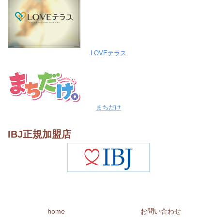
LOVEテラス
まちだけ
IBJ正規加盟店
home
お問い合わせ