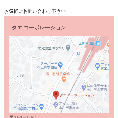
お気軽にお問い合わせ下さい
タエ コーポレーション
〒194－0042