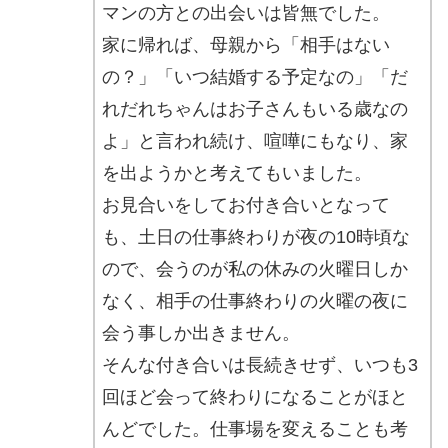
マンの方との出会いは皆無でした。
家に帰れば、母親から「相手はない
の？」「いつ結婚する予定なの」「だ
れだれちゃんはお子さんもいる歳なの
よ」と言われ続け、喧嘩にもなり、家
を出ようかと考えてもいました。
お見合いをしてお付き合いとなって
も、土日の仕事終わりが夜の10時頃な
ので、会うのが私の休みの火曜日しか
なく、相手の仕事終わりの火曜の夜に
会う事しか出きません。
そんな付き合いは長続きせず、いつも3
回ほど会って終わりになることがほと
んどでした。仕事場を変えることも考