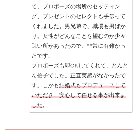
て、プロポーズの場所のセッティン
グ、プレゼントのセレクトも手伝って
くれました。男兄弟で、職場も男ばか
り。女性がどんなことを望むのか少々
疎い所があったので、非常に有難かっ
たです。
プロポーズも即OKしてくれて、とんと
ん拍子でした。正直実感がなかったで
す。しかも
結婚式もプロデュースして
いただき、安心して任せる事が出来ま
した
。