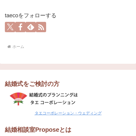
taecoをフォローする
ホーム
結婚式をご検討の方
タエコーポレーション・ウェディング
結婚相談室Proposeとは