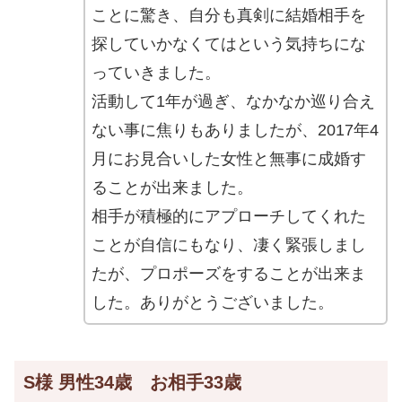
ことに驚き、自分も真剣に結婚相手を
探していかなくてはという気持ちにな
っていきました。
活動して1年が過ぎ、なかなか巡り合え
ない事に焦りもありましたが、2017年4
月にお見合いした女性と無事に成婚す
ることが出来ました。
相手が積極的にアプローチしてくれた
ことが自信にもなり、凄く緊張しまし
たが、プロポーズをすることが出来ま
した。ありがとうございました。
S様 男性34歳 お相手33歳