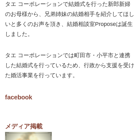
タエ コーポレーションで結婚式を行った新郎新婦
のお母様から、兄弟姉妹の結婚相手を紹介してほし
いと多くのお声を頂き、結婚相談室Proposeは誕生
しました。
タエ コーポレーションでは町田市・小平市と連携
した結婚式を行っているため、行政から支援を受け
た婚活事業を行っています。
facebook
メディア掲載