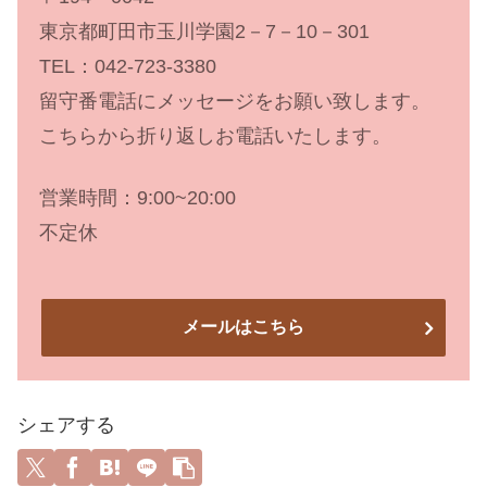
東京都町田市玉川学園2－7－10－301
TEL：042-723-3380
留守番電話にメッセージをお願い致します。
こちらから折り返しお電話いたします。
営業時間：9:00~20:00
不定休
メールはこちら
シェアする