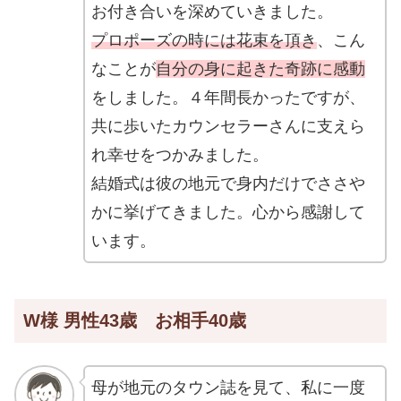
お付き合いを深めていきました。
プロポーズの時には花束を頂き
、こん
なことが
自分の身に起きた奇跡に感動
をしました。４年間長かったですが、
共に歩いたカウンセラーさんに支えら
れ幸せをつかみました。
結婚式は彼の地元で身内だけでささや
かに挙げてきました。心から感謝して
います。
W様 男性43歳 お相手40歳
母が地元のタウン誌を見て、私に一度