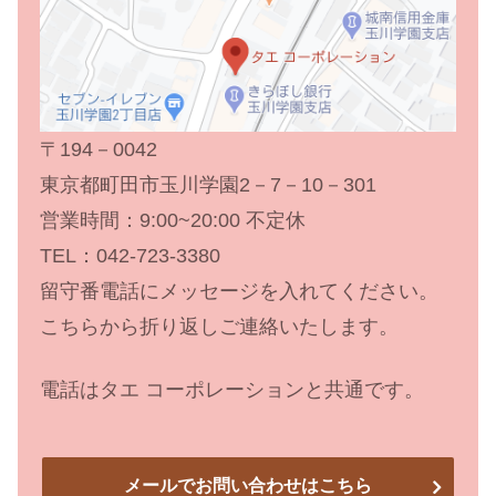
〒194－0042
東京都町田市玉川学園2－7－10－301
営業時間：9:00~20:00 不定休
TEL：042-723-3380
留守番電話にメッセージを入れてください。
こちらから折り返しご連絡いたします。
電話はタエ コーポレーションと共通です。
メールでお問い合わせはこちら