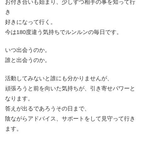
お付き合いも始まり、少しずつ相手の事を知って行
き
好きになって行く。
今は180度違う気持ちでルンルンの毎日です。
いつ出会うのか。
誰と出会うのか。
活動してみないと誰にも分かりませんが、
頑張ろうと前を向いた気持ちが、引き寄せパワーと
なります。
答えが出るであろうその日まで、
陰ながらアドバイス、サポートをして見守って行き
ます。