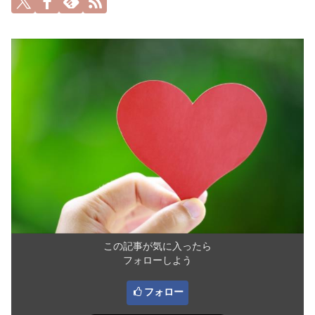
この記事が気に入ったら
フォローしよう
フォロー