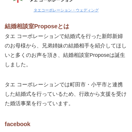
タエコーポレーション・ウェディング
結婚相談室Proposeとは
タエ コーポレーションで結婚式を行った新郎新婦
のお母様から、兄弟姉妹の結婚相手を紹介してほし
いと多くのお声を頂き、結婚相談室Proposeは誕生
しました。
タエ コーポレーションでは町田市・小平市と連携
した結婚式を行っているため、行政から支援を受け
た婚活事業を行っています。
facebook