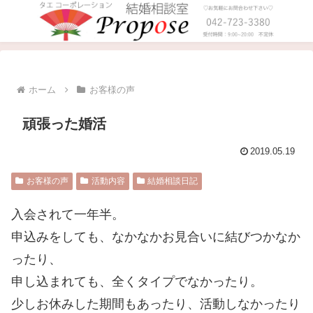
ホーム
お客様の声
頑張った婚活
2019.05.19
お客様の声
活動内容
結婚相談日記
入会されて一年半。
申込みをしても、なかなかお見合いに結びつかなか
ったり、
申し込まれても、全くタイプでなかったり。
少しお休みした期間もあったり、活動しなかったり