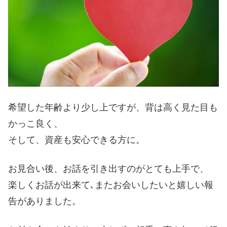
希望した年齢より少し上ですが、背は高く見た目も
かっこ良く、
そして、資産も安心できる方に。
お見合い後、お話を引き出すのがとても上手で、
楽しくお話が出来て､またお会いしたいと嬉しい報
告がありました。