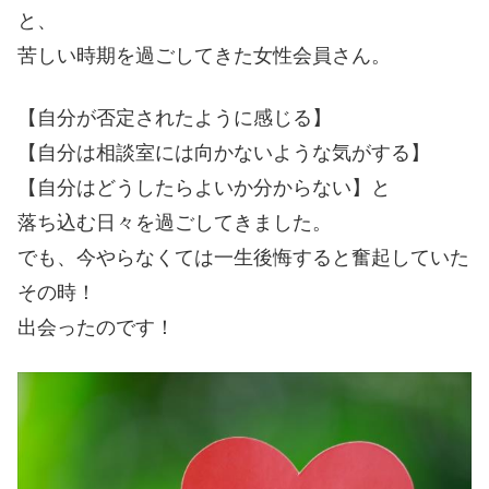
と、
苦しい時期を過ごしてきた女性会員さん。
【自分が否定されたように感じる】
【自分は相談室には向かないような気がする】
【自分はどうしたらよいか分からない】と
落ち込む日々を過ごしてきました。
でも、今やらなくては一生後悔すると奮起していた
その時！
出会ったのです！