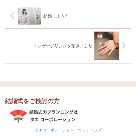
結婚しよう?
エンゲージリングを頂きました
結婚式をご検討の方
タエコーポレーション・ウェディング