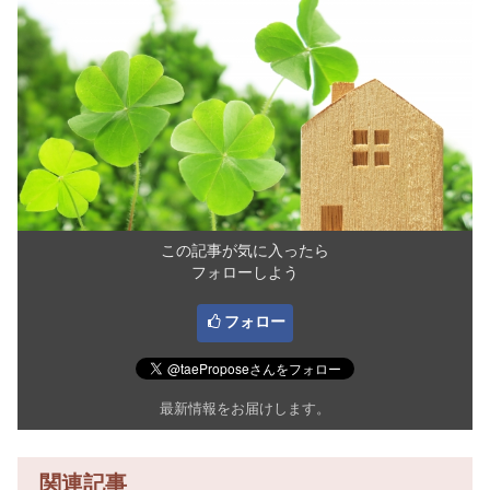
この記事が気に入ったら
フォローしよう
フォロー
最新情報をお届けします。
関連記事