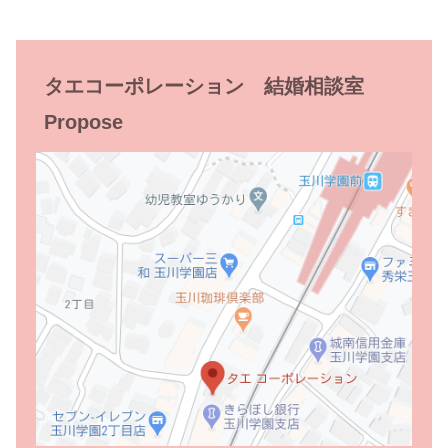
タエコーポレーション 結婚相談室
Propose