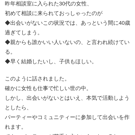
昨年相談室に入られた30代の女性、
初めて相談に来られておっしゃったのが
◆出会いがないこの状況では、あっという間に40歳
過ぎてしまう。
◆親からも誰かいい人いないの、と言われ続けてい
る。
◆早く結婚したいし、子供もほしい。
このように話されました。
確かに女性も仕事で忙しい世の中。
しかし、出会いがないとはいえ、本気で活動しよう
としたら、
パーティーやコミュニティーに参加して出会いを作
れます。