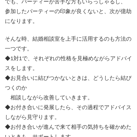
でも、パーティーが苦手な方もいらっしゃるし、
参加したパーティーの印象が良くないと、次が億劫
になります。
そんな時、結婚相談室を上手に活用するのも方法の
一つです。
◆1対1で、それぞれの性格を見極めながらアドバイ
スをします。
◆お見合いに結びつかないときは、どうしたら結び
つくのか
相談しながら改善していきます。
◆お付き合いに発展したら、その過程でアドバイス
しながら見守ります。
◆お付き合いが進んで来て相手の気持ちを確かめた
いときも、サポートします。