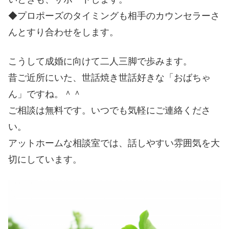
◆プロポーズのタイミングも相手のカウンセラーさ
んとすり合わせをします。
こうして成婚に向けて二人三脚で歩みます。
昔ご近所にいた、世話焼き世話好きな「おばちゃ
ん」ですね。＾＾
ご相談は無料です。いつでも気軽にご連絡くださ
い。
アットホームな相談室では、話しやすい雰囲気を大
切にしています。