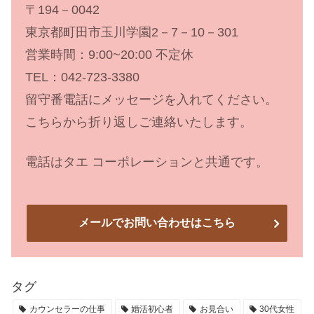
〒194－0042
東京都町田市玉川学園2－7－10－301
営業時間：9:00~20:00 不定休
TEL：042-723-3380
留守番電話にメッセージを入れてください。
こちらから折り返しご連絡いたします。
電話はタエ コーポレーションと共通です。
メールでお問い合わせはこちら
タグ
カウンセラーの仕事
婚活初心者
お見合い
30代女性