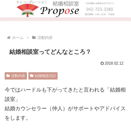
ホーム
活動内容
結婚相談室ってどんなところ？
2018.02.12
活動内容
結婚相談日記
今ではハードルも下がってきたと言われる「結婚相
談室」
結婚カウンセラー（仲人）がサポートやアドバイス
をします。