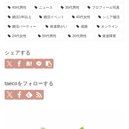
40代男性
ニュース
30代男性
プロフィール写真
婚活1年以上
婚活イベント
40代女性
シニア婚活
婚活パーティー
発達障がい
成婚
オンライン
20代女性
50代男性
20代男性
発達障害
シェアする
taecoをフォローする