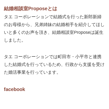
結婚相談室Proposeとは
タエ コーポレーションで結婚式を行った新郎新婦
のお母様から、兄弟姉妹の結婚相手を紹介してほし
いと多くのお声を頂き、結婚相談室Proposeは誕生
しました。
タエ コーポレーションでは町田市・小平市と連携
した結婚式を行っているため、行政から支援を受け
た婚活事業を行っています。
facebook