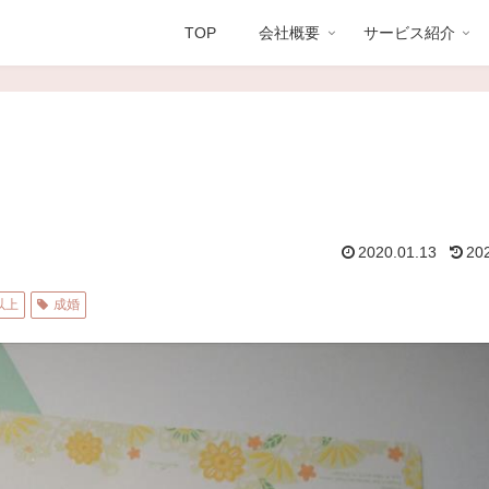
TOP
会社概要
サービス紹介
2020.01.13
20
以上
成婚