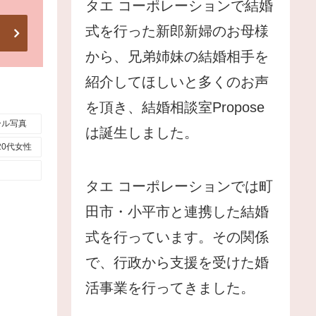
タエ コーポレーションで結婚
式を行った新郎新婦のお母様
から、兄弟姉妹の結婚相手を
紹介してほしいと多くのお声
を頂き、結婚相談室Propose
ール写真
は誕生しました。
20代女性
タエ コーポレーションでは町
田市・小平市と連携した結婚
式を行っています。その関係
で、行政から支援を受けた婚
活事業を行ってきました。