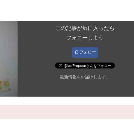
この記事が気に入ったら
フォローしよう
フォロー
最新情報をお届けします。