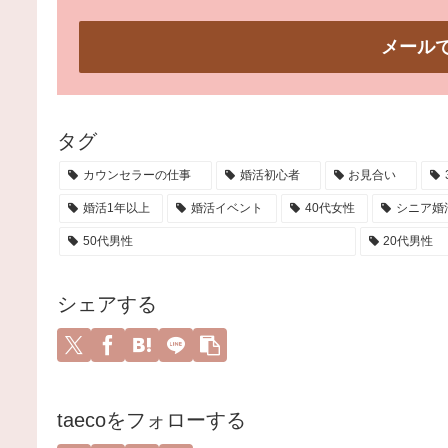
メール
タグ
カウンセラーの仕事
婚活初心者
お見合い
婚活1年以上
婚活イベント
40代女性
シニア婚
50代男性
20代男性
シェアする
taecoをフォローする