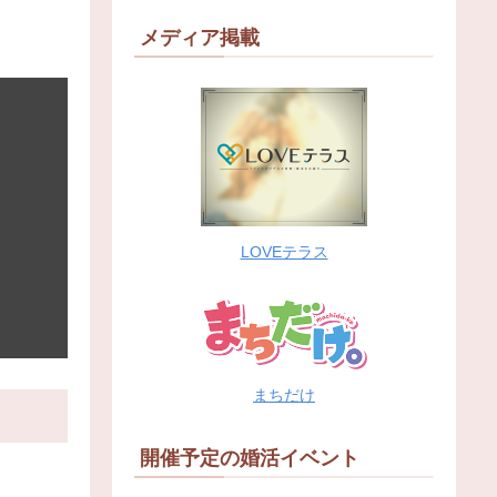
メディア掲載
LOVEテラス
まちだけ
開催予定の婚活イベント