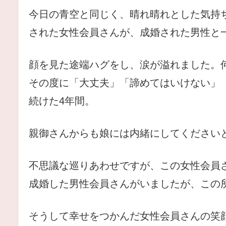
今日の青空と同じく、晴れ晴れとした気持
された女性会員さんが、成婚された男性と
顔を見た途端ハグをし、涙が溢れました。
その度に「大丈夫」「諦めてはいけない」
続けた4年間。
親御さんからも娘には内緒にしてください
不思議な巡りあわせですが、この女性会員さ
成婚した男性会員さんがいましたが、この
そうして幸せをつかんだ女性会員さんの笑