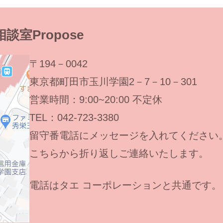
室Propose
〒194－0042
東京都町田市玉川学園2－7－10－301
営業時間：9:00~20:00 不定休
TEL：042-723-3380
留守番電話にメッセージを入れてください
こちらから折り返しご連絡いたします。
電話はタエ コーポレーションと共通です。