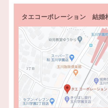
タエコーポレーション 結婚相談