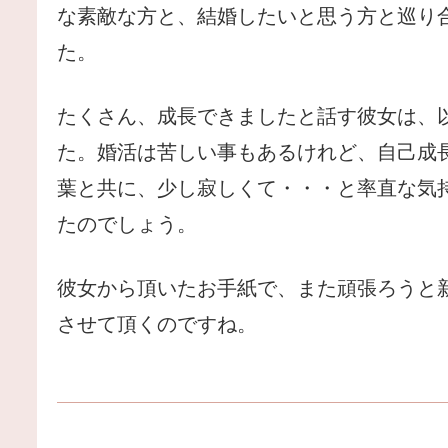
な素敵な方と、結婚したいと思う方と巡り
た。
たくさん、成長できましたと話す彼女は、
た。婚活は苦しい事もあるけれど、自己成
葉と共に、少し寂しくて・・・と率直な気
たのでしょう。
彼女から頂いたお手紙で、また頑張ろうと
させて頂くのですね。