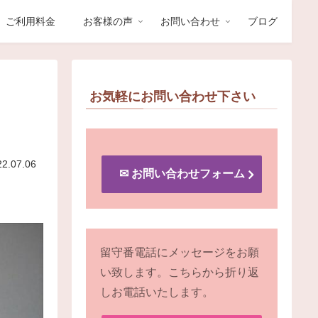
ご利用料金
お客様の声
お問い合わせ
ブログ
お気軽にお問い合わせ下さい
22.07.06
✉︎ お問い合わせフォーム
留守番電話にメッセージをお願
い致します。こちらから折り返
しお電話いたします。